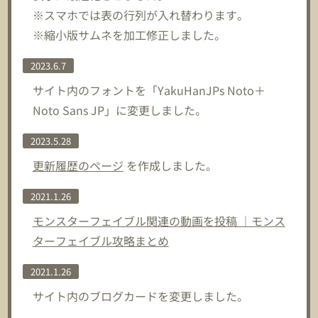
※スマホでは表の行列が入れ替わります。
※縮小版サムネを加工修正しました。
2023.6.7
サイト内のフォントを「YakuHanJPs Noto＋
Noto Sans JP」に変更しました。
2023.5.28
更新履歴のページ
を作成しました。
2021.1.26
モンスターフェイブル関連の動画を投稿 ｜モンス
ターフェイブル攻略まとめ
2021.1.26
サイト内のブログカードを変更しました。