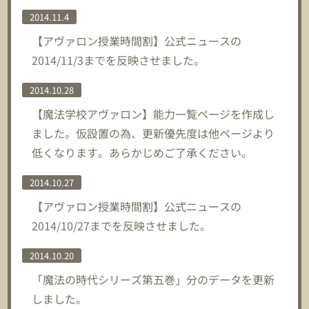
2014.11.4
【アヴァロン授業時間割】公式ニュースの
2014/11/3までを反映させました。
2014.10.28
【魔法学校アヴァロン】能力一覧ページを作成し
ました。仮設置の為、更新優先度は他ページより
低くなります。あらかじめご了承ください。
2014.10.27
【アヴァロン授業時間割】公式ニュースの
2014/10/27までを反映させました。
2014.10.20
「魔法の時代シリーズ第五巻」分のデータを更新
しました。