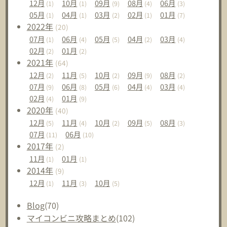
12
月
10
月
09
月
08
月
06
月
(1)
(1)
(9)
(4)
(3)
05
月
04
月
03
月
02
月
01
月
(1)
(1)
(2)
(1)
(7)
2022
年
(20)
07
月
06
月
05
月
04
月
03
月
(1)
(4)
(5)
(2)
(4)
02
月
01
月
(2)
(2)
2021
年
(64)
12
月
11
月
10
月
09
月
08
月
(2)
(5)
(2)
(9)
(2)
07
月
06
月
05
月
04
月
03
月
(9)
(8)
(6)
(4)
(4)
02
月
01
月
(4)
(9)
2020
年
(40)
12
月
11
月
10
月
09
月
08
月
(5)
(4)
(2)
(5)
(3)
07
月
06
月
(11)
(10)
2017
年
(2)
11
月
01
月
(1)
(1)
2014
年
(9)
12
月
11
月
10
月
(1)
(3)
(5)
Blog
(70)
マイコンビニ攻略まとめ
(102)