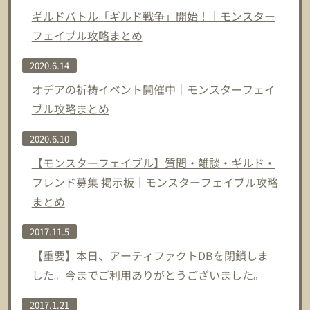
ギルドバトル「ギルド戦争」開始！｜モンスター
フェイブル攻略まとめ
2020.6.14
オデアの祈祷イベント開催中｜モンスターフェイ
ブル攻略まとめ
2020.6.10
【モンスターフェイブル】質問・雑談・ギルド・
フレンド募集 掲示板｜モンスターフェイブル攻略
まとめ
2017.11.5
【重要】本日、アーティファクトDBを閉鎖しま
した。今までご利用ありがとうございました。
2017.1.21