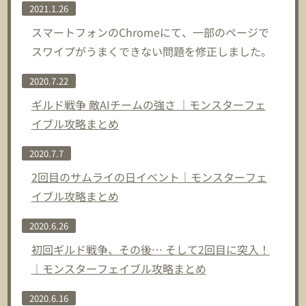
2021.1.26
スマートフォンのChromeにて、一部のページで
スワイプがうまくできない問題を修正しました。
2020.7.22
ギルド戦争 敵AIチームの強さ ｜モンスターフェ
イブル攻略まとめ
2020.7.7
2回目のサムライの日イベント｜モンスターフェ
イブル攻略まとめ
2020.6.26
初回ギルド戦争、その後… そして2回目に突入！
｜モンスターフェイブル攻略まとめ
2020.6.16