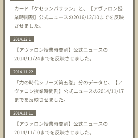
カード「ケセランパサラン」と、【アヴァロン授
業時間割】公式ニュースの2016/12/10までを反映
させました。
2014.12.1
【アヴァロン授業時間割】公式ニュースの
2014/11/24までを反映させました。
2014.11.22
「力の時代シリーズ第五巻」分のデータと、【ア
ヴァロン授業時間割】公式ニュースの2014/11/17
までを反映させました。
2014.11.11
【アヴァロン授業時間割】公式ニュースの
2014/11/10までを反映させました。