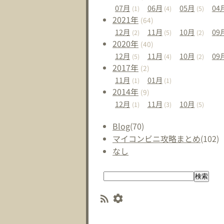
07
月
06
月
05
月
04
(1)
(4)
(5)
2021
年
(64)
12
月
11
月
10
月
09
(2)
(5)
(2)
2020
年
(40)
12
月
11
月
10
月
09
(5)
(4)
(2)
2017
年
(2)
11
月
01
月
(1)
(1)
2014
年
(9)
12
月
11
月
10
月
(1)
(3)
(5)
Blog
(70)
マイコンビニ攻略まとめ
(102)
なし