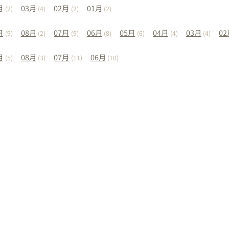
月
03
月
02
月
01
月
(2)
(4)
(2)
(2)
月
08
月
07
月
06
月
05
月
04
月
03
月
02
(9)
(2)
(9)
(8)
(6)
(4)
(4)
月
08
月
07
月
06
月
(5)
(3)
(11)
(10)