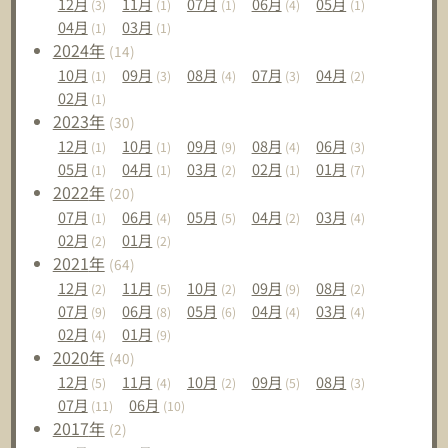
12
月
11
月
07
月
06
月
05
月
(3)
(1)
(1)
(4)
(1)
04
月
03
月
(1)
(1)
2024
年
(14)
10
月
09
月
08
月
07
月
04
月
(1)
(3)
(4)
(3)
(2)
02
月
(1)
2023
年
(30)
12
月
10
月
09
月
08
月
06
月
(1)
(1)
(9)
(4)
(3)
05
月
04
月
03
月
02
月
01
月
(1)
(1)
(2)
(1)
(7)
2022
年
(20)
07
月
06
月
05
月
04
月
03
月
(1)
(4)
(5)
(2)
(4)
02
月
01
月
(2)
(2)
2021
年
(64)
12
月
11
月
10
月
09
月
08
月
(2)
(5)
(2)
(9)
(2)
07
月
06
月
05
月
04
月
03
月
(9)
(8)
(6)
(4)
(4)
02
月
01
月
(4)
(9)
2020
年
(40)
12
月
11
月
10
月
09
月
08
月
(5)
(4)
(2)
(5)
(3)
07
月
06
月
(11)
(10)
2017
年
(2)