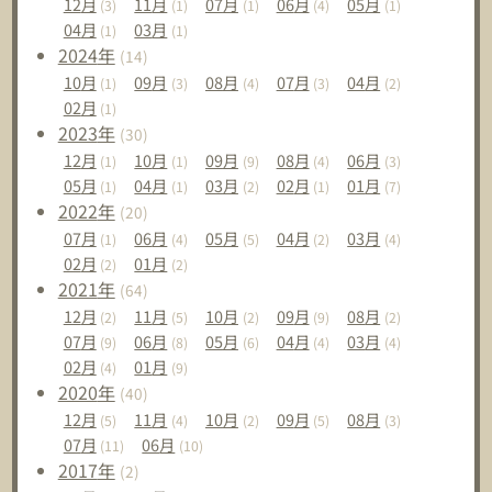
12
月
11
月
07
月
06
月
05
月
(3)
(1)
(1)
(4)
(1)
04
月
03
月
(1)
(1)
2024
年
(14)
10
月
09
月
08
月
07
月
04
月
(1)
(3)
(4)
(3)
(2)
02
月
(1)
2023
年
(30)
12
月
10
月
09
月
08
月
06
月
(1)
(1)
(9)
(4)
(3)
05
月
04
月
03
月
02
月
01
月
(1)
(1)
(2)
(1)
(7)
2022
年
(20)
07
月
06
月
05
月
04
月
03
月
(1)
(4)
(5)
(2)
(4)
02
月
01
月
(2)
(2)
2021
年
(64)
12
月
11
月
10
月
09
月
08
月
(2)
(5)
(2)
(9)
(2)
07
月
06
月
05
月
04
月
03
月
(9)
(8)
(6)
(4)
(4)
02
月
01
月
(4)
(9)
2020
年
(40)
12
月
11
月
10
月
09
月
08
月
(5)
(4)
(2)
(5)
(3)
07
月
06
月
(11)
(10)
2017
年
(2)