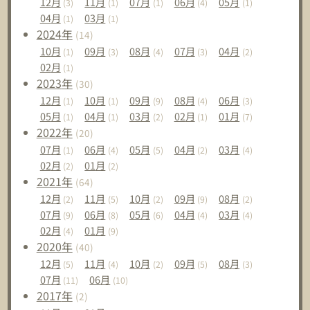
12
月
11
月
07
月
06
月
05
月
(3)
(1)
(1)
(4)
(1)
04
月
03
月
(1)
(1)
2024
年
(14)
10
月
09
月
08
月
07
月
04
月
(1)
(3)
(4)
(3)
(2)
02
月
(1)
2023
年
(30)
12
月
10
月
09
月
08
月
06
月
(1)
(1)
(9)
(4)
(3)
05
月
04
月
03
月
02
月
01
月
(1)
(1)
(2)
(1)
(7)
2022
年
(20)
07
月
06
月
05
月
04
月
03
月
(1)
(4)
(5)
(2)
(4)
02
月
01
月
(2)
(2)
2021
年
(64)
12
月
11
月
10
月
09
月
08
月
(2)
(5)
(2)
(9)
(2)
07
月
06
月
05
月
04
月
03
月
(9)
(8)
(6)
(4)
(4)
02
月
01
月
(4)
(9)
2020
年
(40)
12
月
11
月
10
月
09
月
08
月
(5)
(4)
(2)
(5)
(3)
07
月
06
月
(11)
(10)
2017
年
(2)