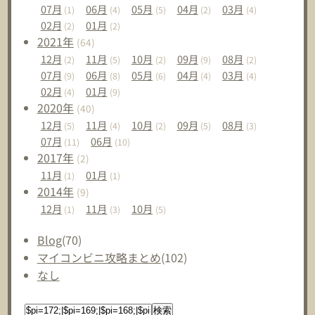
07
月
06
月
05
月
04
月
03
月
(1)
(4)
(5)
(2)
(4)
02
月
01
月
(2)
(2)
2021
年
(64)
12
月
11
月
10
月
09
月
08
月
(2)
(5)
(2)
(9)
(2)
07
月
06
月
05
月
04
月
03
月
(9)
(8)
(6)
(4)
(4)
02
月
01
月
(4)
(9)
2020
年
(40)
12
月
11
月
10
月
09
月
08
月
(5)
(4)
(2)
(5)
(3)
07
月
06
月
(11)
(10)
2017
年
(2)
11
月
01
月
(1)
(1)
2014
年
(9)
12
月
11
月
10
月
(1)
(3)
(5)
Blog
(70)
マイコンビニ攻略まとめ
(102)
なし